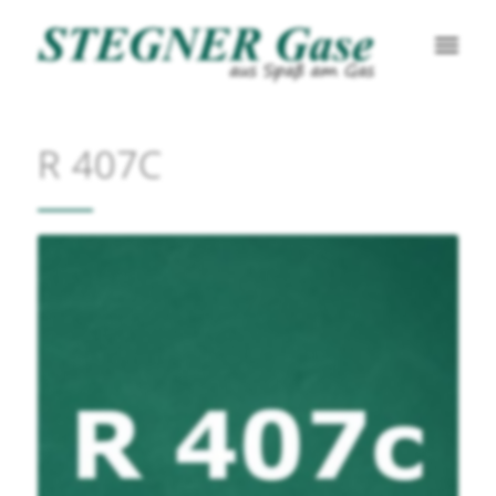
R 407C