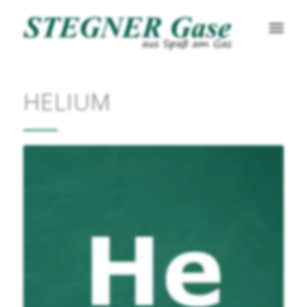
HELIUM