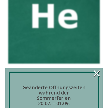
×
Helium
Geänderte Öffnungszeiten
während der
Sommerferien
20.07. – 01.09.