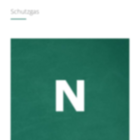
Schutzgas