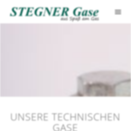
UNSERE TECHNISCHEN
GASE